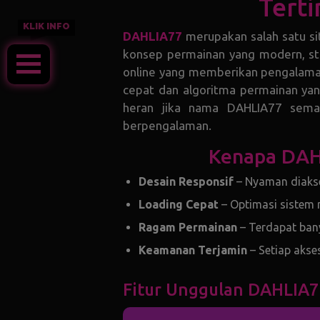
Tert
KLIK INFO
DAHLIA77
merupakan salah satu si
konsep permainan yang modern, st
online yang memberikan pengalama
cepat dan algoritma permainan yan
heran jika nama DAHLIA77 sema
berpengalaman.
Kenapa DAHL
Desain Responsif
– Nyaman diaks
Loading Cepat
– Optimasi sistem 
Ragam Permainan
– Terdapat bany
Keamanan Terjamin
– Setiap akses
Fitur Unggulan DAHLIA