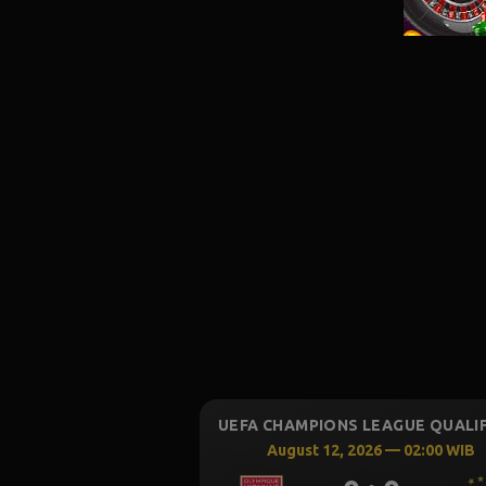
UEFA CHAMPIONS LEAGUE QUALIF
August 11, 2026 — 22:59 WIB