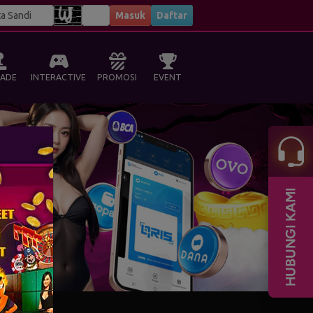
BAIK DENGAN SERVER TERBESAR DI ASIA
SELAMAT DATANG DI SITUS R
Masuk
Daftar
ADE
INTERACTIVE
PROMOSI
EVENT