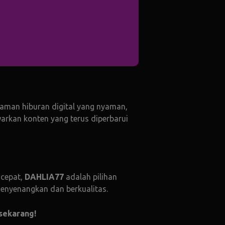
man hiburan digital yang nyaman,
arkan konten yang terus diperbarui
 cepat,
DAHLIA77
adalah pilihan
enyenangkan dan berkualitas.
 sekarang!