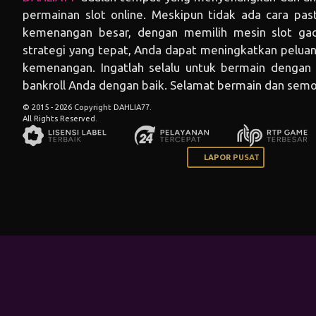
permainan slot online. Meskipun tidak ada cara pa
kemenangan besar, dengan memilih mesin slot ga
strategi yang tepat, Anda dapat meningkatkan pelua
kemenangan. Ingatlah selalu untuk bermain dengan 
bankroll Anda dengan baik. Selamat bermain dan semo
© 2015 - 2026 Copyright DAHLIA77.
All Rights Reserved.
LAPOR PUSAT