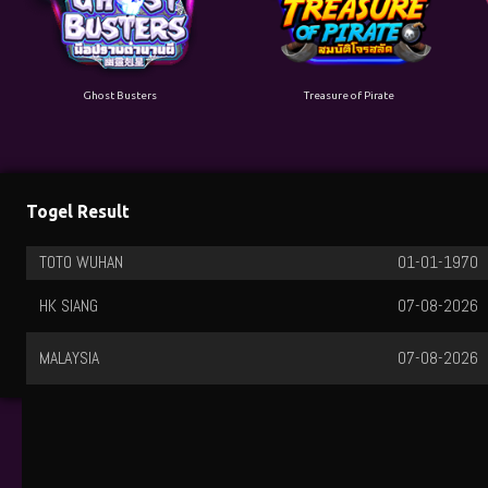
Ghost Busters
Treasure of Pirate
Togel Result
TOTO WUHAN
01-01-1970
HK SIANG
07-08-2026
MALAYSIA
07-08-2026