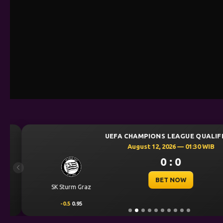
UEFA CHAMPIONS LEAGUE QUALIFIER
August 12, 2026 — 01:30 WIB
0 : 0
Previous
BET NOW
SK Sturm Graz
-0.5
0.95