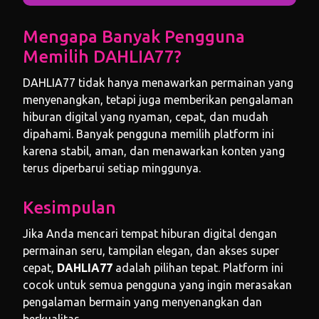
Mengapa Banyak Pengguna
Memilih DAHLIA77?
DAHLIA77 tidak hanya menawarkan permainan yang
menyenangkan, tetapi juga memberikan pengalaman
hiburan digital yang nyaman, cepat, dan mudah
dipahami. Banyak pengguna memilih platform ini
karena stabil, aman, dan menawarkan konten yang
terus diperbarui setiap minggunya.
Kesimpulan
Jika Anda mencari tempat hiburan digital dengan
permainan seru, tampilan elegan, dan akses super
cepat,
DAHLIA77
adalah pilihan tepat. Platform ini
cocok untuk semua pengguna yang ingin merasakan
pengalaman bermain yang menyenangkan dan
berkualitas.