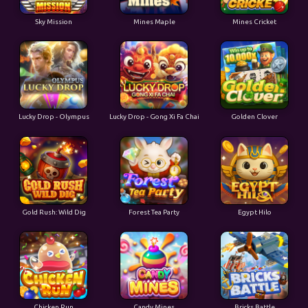
Sky Mission
Mines Maple
Mines Cricket
Lucky Drop - Olympus
Lucky Drop - Gong Xi Fa Chai
Golden Clover
Gold Rush: Wild Dig
Forest Tea Party
Egypt Hilo
Chicken Run
Candy Mines
Bricks Battle