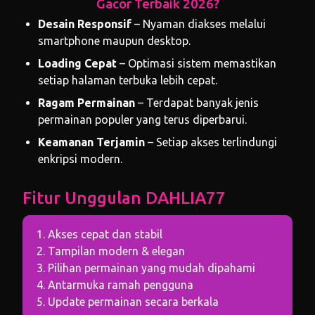
Gacor Terbaik 2026?
Desain Responsif
– Nyaman diakses melalui
smartphone maupun desktop.
Loading Cepat
– Optimasi sistem memastikan
setiap halaman terbuka lebih cepat.
Ragam Permainan
– Terdapat banyak jenis
permainan populer yang terus diperbarui.
Keamanan Terjamin
– Setiap akses terlindungi
enkripsi modern.
Fitur Unggulan DAHLIA77
1. Akses cepat dan stabil
2. Tampilan modern & elegan
3. Pilihan permainan yang mudah dipahami
4. Antarmuka ramah pengguna
5. Update permainan secara berkala