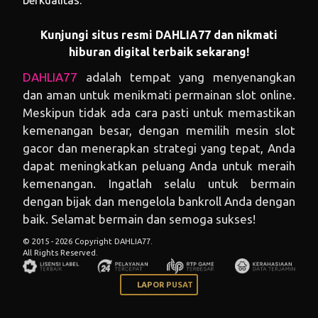
Kunjungi situs resmi DAHLIA77 dan nikmati
hiburan digital terbaik sekarang!
DAHLIA77
adalah tempat yang menyenangkan
dan aman untuk menikmati permainan slot online.
Meskipun tidak ada cara pasti untuk memastikan
kemenangan besar, dengan memilih mesin slot
gacor dan menerapkan strategi yang tepat, Anda
dapat meningkatkan peluang Anda untuk meraih
kemenangan. Ingatlah selalu untuk bermain
dengan bijak dan mengelola bankroll Anda dengan
baik. Selamat bermain dan semoga sukses!
© 2015 - 2026 Copyright DAHLIA77.
All Rights Reserved.
LAPOR PUSAT