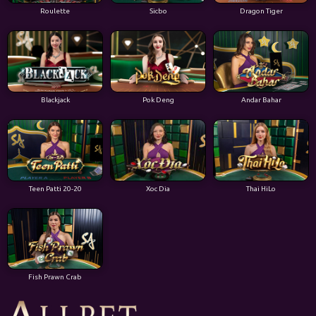
Roulette
Sicbo
Dragon Tiger
Blackjack
Pok Deng
Andar Bahar
Teen Patti 20-20
Xoc Dia
Thai HiLo
Fish Prawn Crab