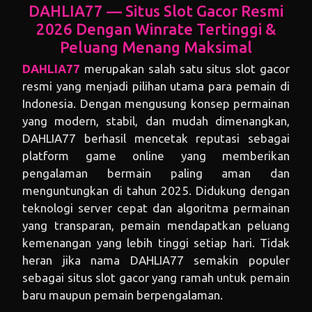
DAHLIA77 — Situs Slot Gacor Resmi
2026 Dengan Winrate Tertinggi &
Peluang Menang Maksimal
DAHLIA77
merupakan salah satu situs slot gacor
resmi yang menjadi pilihan utama para pemain di
Indonesia. Dengan mengusung konsep permainan
yang modern, stabil, dan mudah dimenangkan,
DAHLIA77 berhasil mencetak reputasi sebagai
platform game online yang memberikan
pengalaman bermain paling aman dan
menguntungkan di tahun 2025. Didukung dengan
teknologi server cepat dan algoritma permainan
yang transparan, pemain mendapatkan peluang
kemenangan yang lebih tinggi setiap hari. Tidak
heran jika nama DAHLIA77 semakin populer
sebagai situs slot gacor yang ramah untuk pemain
baru maupun pemain berpengalaman.