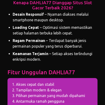
Kenapa DAHLIA77 Dianggap Situs Slot
Gacor Terbaik 2026?
Desain Responsif
– Nyaman diakses melalui
smartphone maupun desktop.
Loading Cepat
– Optimasi sistem memastikan
setiap halaman terbuka lebih cepat.
Ragam Permainan
– Terdapat banyak jenis
permainan populer yang terus diperbarui.
Keamanan Terjamin
– Setiap akses terlindungi
enkripsi modern.
Fitur Unggulan DAHLIA77
1. Akses cepat dan stabil
2. Tampilan modern & elegan
3. Pilihan permainan yang mudah dipahami
4. Antarmuka ramah pengguna