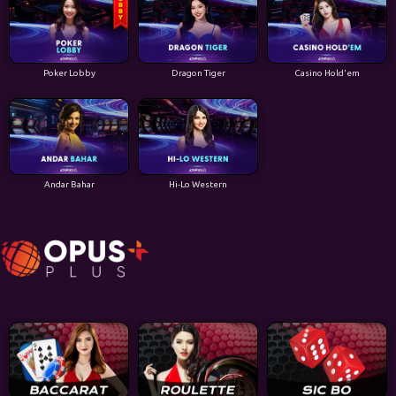
Poker Lobby
Dragon Tiger
Casino Hold'em
Andar Bahar
Hi-Lo Western