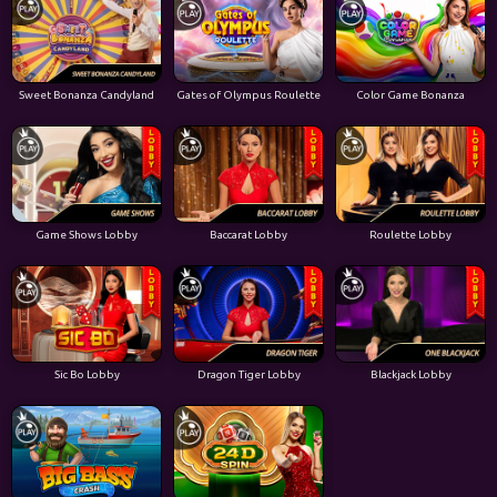
Sweet Bonanza Candyland
Gates of Olympus Roulette
Color Game Bonanza
Game Shows Lobby
Baccarat Lobby
Roulette Lobby
Sic Bo Lobby
Dragon Tiger Lobby
Blackjack Lobby