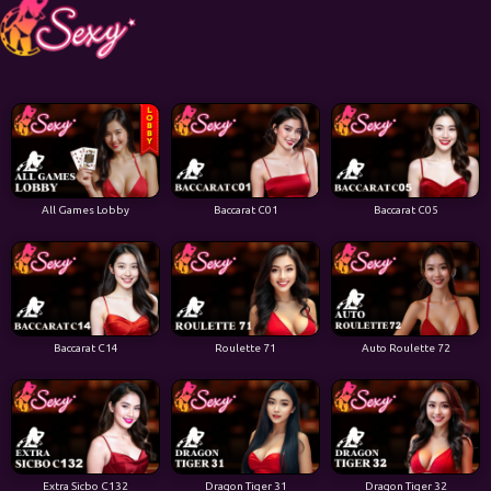
All Games Lobby
Baccarat C01
Baccarat C05
Baccarat C14
Roulette 71
Auto Roulette 72
Extra Sicbo C132
Dragon Tiger 31
Dragon Tiger 32