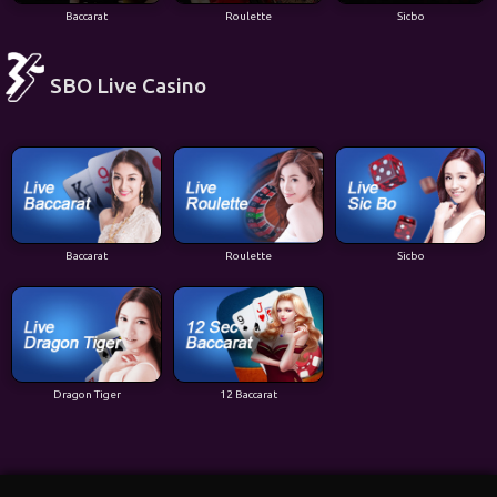
Baccarat
Roulette
Sicbo
SBO Live Casino
Baccarat
Roulette
Sicbo
Dragon Tiger
12 Baccarat