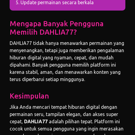
5. Update permainan secara berkala
Mengapa Banyak Pengguna
Memilih DAHLIA77?
DAHLIA77 tidak hanya menawarkan permainan yang
menyenangkan, tetapi juga memberikan pengalaman
hiburan digital yang nyaman, cepat, dan mudah
dipahami. Banyak pengguna memilih platform ini
karena stabil, aman, dan menawarkan konten yang
terus diperbarui setiap minggunya.
Kesimpulan
Jika Anda mencari tempat hiburan digital dengan
permainan seru, tampilan elegan, dan akses super
cepat,
DAHLIA77
adalah pilihan tepat. Platform ini
cocok untuk semua pengguna yang ingin merasakan