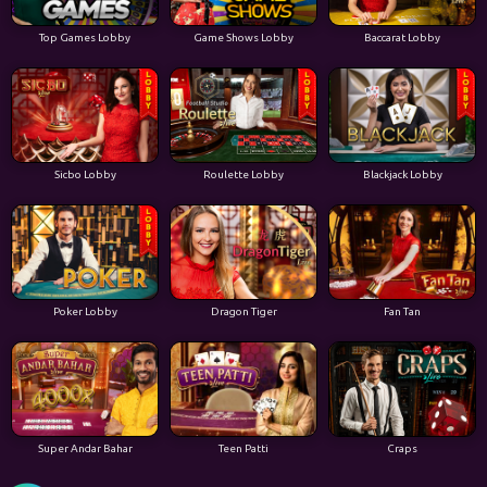
Top Games Lobby
Game Shows Lobby
Baccarat Lobby
Sicbo Lobby
Roulette Lobby
Blackjack Lobby
Poker Lobby
Dragon Tiger
Fan Tan
Super Andar Bahar
Teen Patti
Craps