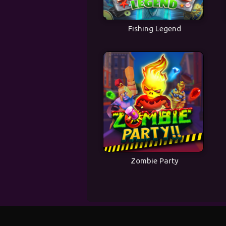
Fishing Legend
Zombie Party