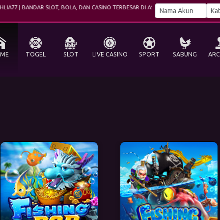
7 | BANDAR SLOT, BOLA, DAN CASINO TERBESAR DI ASIA DENGAN BERMACAM GAME TE
ME
TOGEL
SLOT
LIVE CASINO
SPORT
SABUNG
ARC
dw***fz Berhasil Withdraw Rp 6.229.000,00