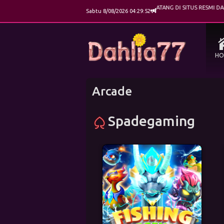
SELAMAT DATANG DI SITUS RESMI DAHLIA7
Sabtu 8/08/2026 04:29:52
HO
Arcade
Spadegaming