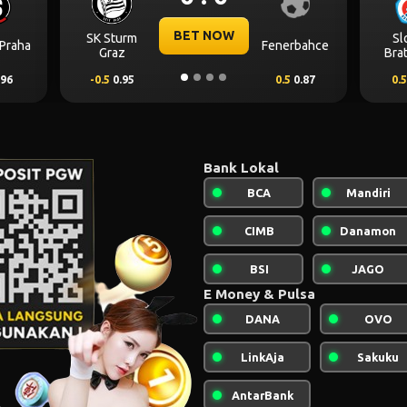
0 : 0
Saint-
oise
BET NOW
e-Croatia
e-Portugal
e-
1.00
0.00
0.47
0.00
-0.71
0.0
Bank Lokal
BCA
Mandiri
CIMB
Danamon
BSI
JAGO
E Money & Pulsa
DANA
OVO
LinkAja
Sakuku