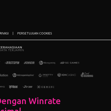
RIVASI
|
PERSETUJUAN COOKIES
Dengan Winrate