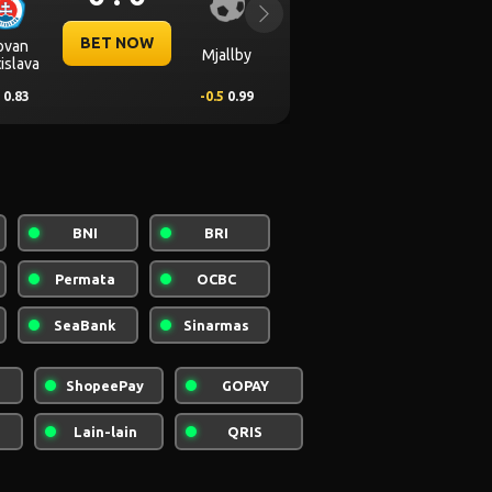
1 : 2
Next
BET NOW
Spain
e-Denmark
0
-0.84
0.00
0.60
BNI
BRI
Permata
OCBC
SeaBank
Sinarmas
ShopeePay
GOPAY
Lain-lain
QRIS