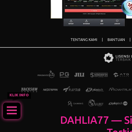
TENTANG KAMI
|
BANTUAN
|
KLIK INFO
DAHLIA77 — Si