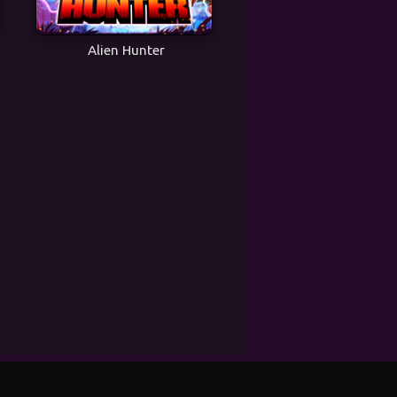
Alien Hunter