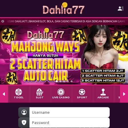
S RESMI DAHLIA77 | BANDAR SLOT, BOLA, DAN CASINO TERBESAR DI ASIA DENGAN BERMACAM GAME TERBA
TOGEL
SLOT
LIVE CASINO
SPORT
ARCADE
SABU