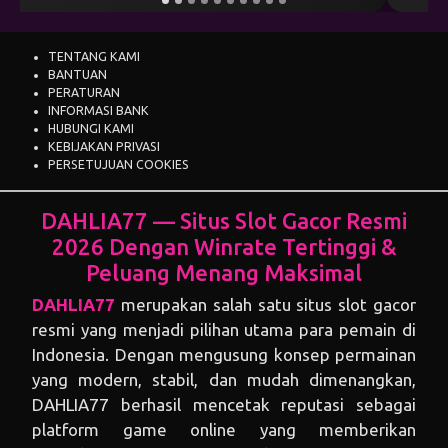
TENTANG KAMI
BANTUAN
PERATURAN
INFORMASI BANK
HUBUNGI KAMI
KEBIJAKAN PRIVASI
PERSETUJUAN COOKIES
DAHLIA77 — Situs Slot Gacor Resmi
2026 Dengan Winrate Tertinggi &
Peluang Menang Maksimal
DAHLIA77
merupakan salah satu situs slot gacor
resmi yang menjadi pilihan utama para pemain di
Indonesia. Dengan mengusung konsep permainan
yang modern, stabil, dan mudah dimenangkan,
DAHLIA77 berhasil mencetak reputasi sebagai
platform game online yang memberikan