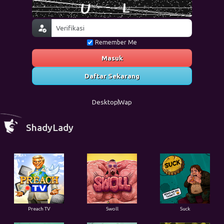
Remember Me
Masuk
Daftar Sekarang
Desktop
Wap
ShadyLady
Preach TV
Swoll
Suck