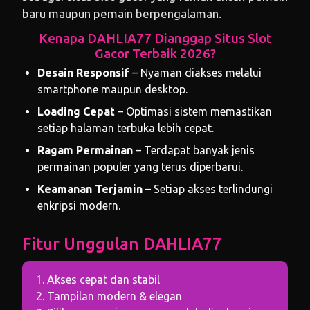
baru maupun pemain berpengalaman.
Kenapa DAHLIA77 Dianggap Situs Slot
Gacor Terbaik 2026?
Desain Responsif
– Nyaman diakses melalui
smartphone maupun desktop.
Loading Cepat
– Optimasi sistem memastikan
setiap halaman terbuka lebih cepat.
Ragam Permainan
– Terdapat banyak jenis
permainan populer yang terus diperbarui.
Keamanan Terjamin
– Setiap akses terlindungi
enkripsi modern.
Fitur Unggulan DAHLIA77
1. Akses cepat dan stabil
2. Tampilan modern & elegan