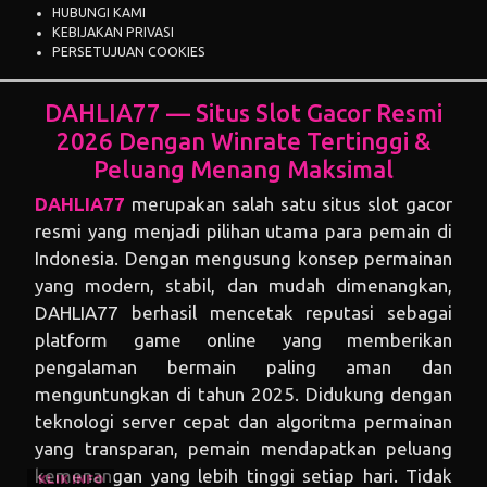
HUBUNGI KAMI
KEBIJAKAN PRIVASI
PERSETUJUAN COOKIES
DAHLIA77 — Situs Slot Gacor Resmi
2026 Dengan Winrate Tertinggi &
Peluang Menang Maksimal
DAHLIA77
merupakan salah satu situs slot gacor
resmi yang menjadi pilihan utama para pemain di
Indonesia. Dengan mengusung konsep permainan
yang modern, stabil, dan mudah dimenangkan,
DAHLIA77 berhasil mencetak reputasi sebagai
platform game online yang memberikan
pengalaman bermain paling aman dan
menguntungkan di tahun 2025. Didukung dengan
teknologi server cepat dan algoritma permainan
yang transparan, pemain mendapatkan peluang
kemenangan yang lebih tinggi setiap hari. Tidak
KLIK INFO