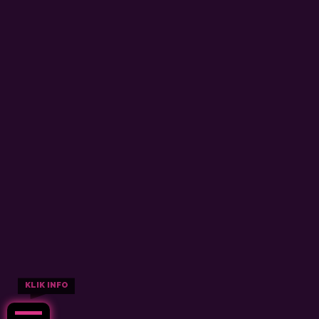
KLIK INFO