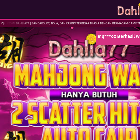
77 | BANDAR SLOT, BOLA, DAN CASINO TERBESAR DI ASIA DENGAN BERMACAM GAME TERBAIK DENGAN SERVE