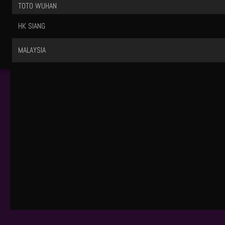
TOTO WUHAN
HK SIANG
MALAYSIA