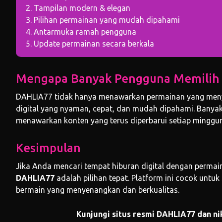
2. Tampilan modern & elegan
3. Pilihan permainan yang mudah dipahami
4. Antarmuka ramah pengguna
5. Update permainan secara berkala
Mengapa Banyak Pengguna Memilih
DAHLIA77 tidak hanya menawarkan permainan yang meny
digital yang nyaman, cepat, dan mudah dipahami. Banyak
menawarkan konten yang terus diperbarui setiap minggu
Kesimpulan
Jika Anda mencari tempat hiburan digital dengan permain
DAHLIA77
adalah pilihan tepat. Platform ini cocok un
bermain yang menyenangkan dan berkualitas.
Kunjungi situs resmi DAHLIA77 dan nik