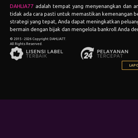
DAHLIA77
adalah tempat yang menyenangkan dan ama
tidak ada cara pasti untuk memastikan kemenangan b
strategi yang tepat, Anda dapat meningkatkan peluan
bermain dengan bijak dan mengelola bankroll Anda de
© 2015 - 2026 Copyright DAHLIA77.
All Rights Reserved.
LAPO