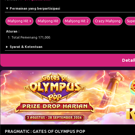
Permainan yang berpartisipasi
Mahjong Hit +
Mahjong Hit
Mahjong Hit 2
Crazy Mahjong
Supe
Aturan :
Total Pemenang 171,000.
Syarat & Ketentuan
Detai
PRAGMATIC : GATES OF OLYMPUS POP