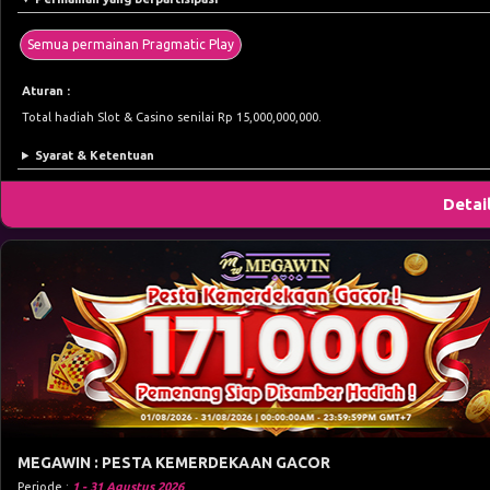
Semua permainan Pragmatic Play
Aturan :
Total hadiah Slot & Casino senilai Rp 15,000,000,000.
Syarat & Ketentuan
Detai
MEGAWIN : PESTA KEMERDEKAAN GACOR
Periode :
1 - 31 Agustus 2026