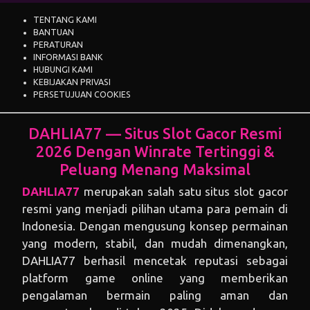
TENTANG KAMI
BANTUAN
PERATURAN
INFORMASI BANK
HUBUNGI KAMI
KEBIJAKAN PRIVASI
PERSETUJUAN COOKIES
DAHLIA77 — Situs Slot Gacor Resmi
2026 Dengan Winrate Tertinggi &
Peluang Menang Maksimal
DAHLIA77
merupakan salah satu situs slot gacor
resmi yang menjadi pilihan utama para pemain di
Indonesia. Dengan mengusung konsep permainan
yang modern, stabil, dan mudah dimenangkan,
DAHLIA77 berhasil mencetak reputasi sebagai
platform game online yang memberikan
pengalaman bermain paling aman dan