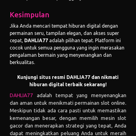
Kesimpulan
Jika Anda mencari tempat hiburan digital dengan
permainan seru, tampilan elegan, dan akses super
cepat,
DAHLIA77
adalah pilihan tepat. Platform ini
cocok untuk semua pengguna yang ingin merasakan
pengalaman bermain yang menyenangkan dan
berkualitas.
Kunjungi situs resmi DAHLIA77 dan nikmati
hiburan digital terbaik sekarang!
DAHLIA77
adalah tempat yang menyenangkan
dan aman untuk menikmati permainan slot online.
Meskipun tidak ada cara pasti untuk memastikan
kemenangan besar, dengan memilih mesin slot
gacor dan menerapkan strategi yang tepat, Anda
dapat meningkatkan peluang Anda untuk meraih