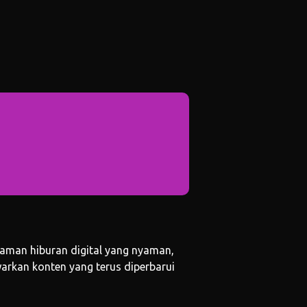
man hiburan digital yang nyaman,
arkan konten yang terus diperbarui