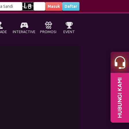
ERBAIK DENGAN SERVER TERBESAR DI ASIA
SELAMAT DATANG DI SITUS
Masuk
Daftar
ADE
INTERACTIVE
PROMOSI
EVENT