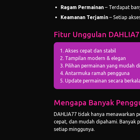
Ragam Permainan
– Terdapat bany
Keamanan Terjamin
– Setiap akses
Fitur Unggulan DAHLIA
1. Akses cepat dan stabil
2. Tampilan modern & elegan
3. Pilihan permainan yang mudah 
4. Antarmuka ramah pengguna
5. Update permainan secara berkal
Mengapa Banyak Pengg
DAHLIA77 tidak hanya menawarkan pe
cepat, dan mudah dipahami. Banyak pe
setiap minggunya.