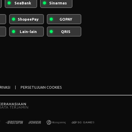
ShopeePay
GOPAY
Lain-lain
QRIS
RIVASI
|
PERSETUJUAN COOKIES