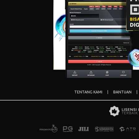
TENTANG KAMI
|
BANTUAN
|