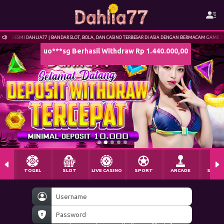
7 | BANDAR SLOT, BOLA, DAN CASINO TERBESAR DI ASIA DENGAN BERMACAM GAME TERBAIK DENGAN SERVE
uo***sg Berhasil Withdraw Rp 1.440.000,00
TOGEL
SLOT
LIVE CASINO
SPORT
ARCADE
SABU