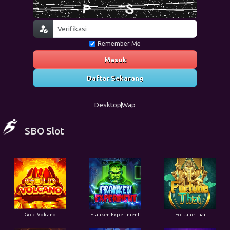
Remember Me
Masuk
Daftar Sekarang
Desktop
Wap
SBO Slot
Gold Volcano
Franken Experiment
Fortune Thai