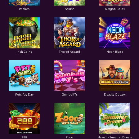
Wishes
Squish
Dragon Coins
Irish Coins
Thor of Asgard
Neon Blaze
Pets Pay Day
Gumball7s
Deadly Outlaw
288
Zooo
Hawaii - Summer Dream