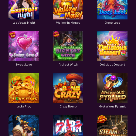
Las Vegas Night
Wallow In Money
Deep Loot
Sweet Love
Richest Witch
Delicious Dessert
Lucky Frog
Crazy Bomb
Mysterious Pyramid