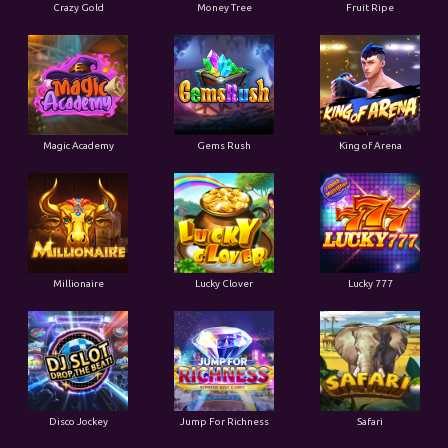
Crazy Gold
Money Tree
Fruit Ripe
Magic Academy
Gems Rush
King of Arena
Millionaire
Lucky Clover
Lucky 777
Disco Jockey
Jump For Richness
Safari