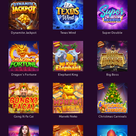
Dynamite Jackpot
Texas Wind
Super Double
Dragon's Fortune
Elephant King
Big Boss
Gong Xi Fa Cai
Maneki Neko
Christmas Carnivals