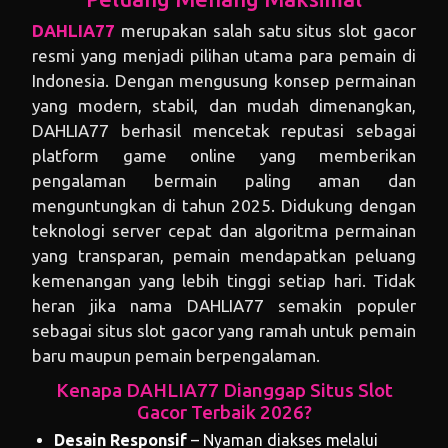
DAHLIA77
merupakan salah satu situs slot gacor
resmi yang menjadi pilihan utama para pemain di
Indonesia. Dengan mengusung konsep permainan
yang modern, stabil, dan mudah dimenangkan,
DAHLIA77 berhasil mencetak reputasi sebagai
platform game online yang memberikan
pengalaman bermain paling aman dan
menguntungkan di tahun 2025. Didukung dengan
teknologi server cepat dan algoritma permainan
yang transparan, pemain mendapatkan peluang
kemenangan yang lebih tinggi setiap hari. Tidak
heran jika nama DAHLIA77 semakin populer
sebagai situs slot gacor yang ramah untuk pemain
baru maupun pemain berpengalaman.
Kenapa DAHLIA77 Dianggap Situs Slot
Gacor Terbaik 2026?
Desain Responsif
– Nyaman diakses melalui