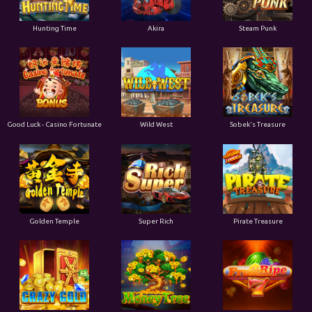
Hunting Time
Akira
Steam Punk
Good Luck - Casino Fortunate
Wild West
Sobek's Treasure
Golden Temple
Super Rich
Pirate Treasure