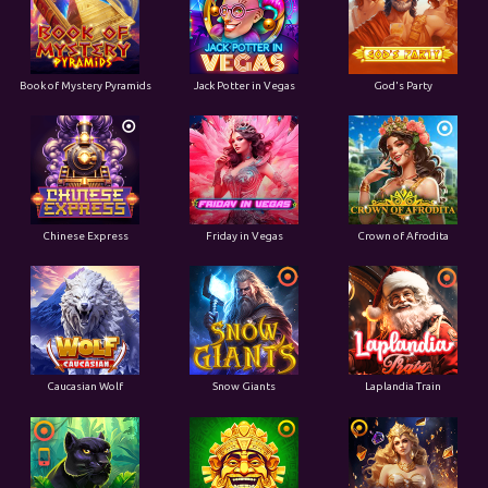
Book of Mystery Pyramids
Jack Potter in Vegas
God's Party
Chinese Express
Friday in Vegas
Crown of Afrodita
Caucasian Wolf
Snow Giants
Laplandia Train