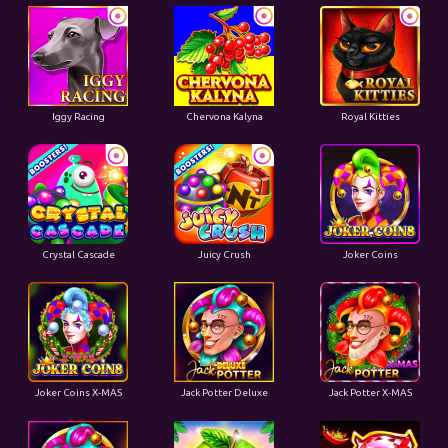
Iggy Racing
Chervona Kalyna
Royal Kitties
Crystal Cascade
Juicy Crush
Joker Coins
Joker Coins X-MAS
Jack Potter Deluxe
Jack Potter X-MAS