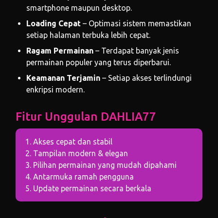
smartphone maupun desktop.
Loading Cepat
– Optimasi sistem memastikan
setiap halaman terbuka lebih cepat.
Ragam Permainan
– Terdapat banyak jenis
permainan populer yang terus diperbarui.
Keamanan Terjamin
– Setiap akses terlindungi
enkripsi modern.
Fitur Unggulan DAHLIA77
1. Akses cepat dan stabil
2. Tampilan modern & elegan
3. Pilihan permainan yang mudah dipahami
4. Antarmuka ramah pengguna
5. Update permainan secara berkala