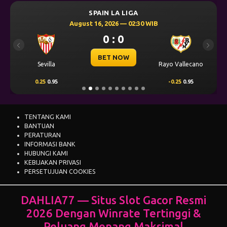
SPAIN LA LIGA
August 16, 2026 — 02:30 WIB
0 : 0
Previous
Next
BET NOW
Sevilla
Rayo Vallecano
0.25
0.95
-0.25
0.95
TENTANG KAMI
BANTUAN
PERATURAN
INFORMASI BANK
HUBUNGI KAMI
KEBIJAKAN PRIVASI
PERSETUJUAN COOKIES
DAHLIA77 — Situs Slot Gacor Resmi
2026 Dengan Winrate Tertinggi &
Peluang Menang Maksimal