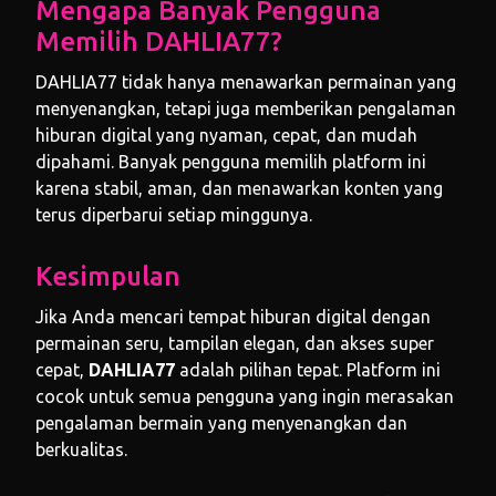
Mengapa Banyak Pengguna
Memilih DAHLIA77?
DAHLIA77 tidak hanya menawarkan permainan yang
menyenangkan, tetapi juga memberikan pengalaman
hiburan digital yang nyaman, cepat, dan mudah
dipahami. Banyak pengguna memilih platform ini
karena stabil, aman, dan menawarkan konten yang
terus diperbarui setiap minggunya.
Kesimpulan
Jika Anda mencari tempat hiburan digital dengan
permainan seru, tampilan elegan, dan akses super
cepat,
DAHLIA77
adalah pilihan tepat. Platform ini
cocok untuk semua pengguna yang ingin merasakan
pengalaman bermain yang menyenangkan dan
berkualitas.