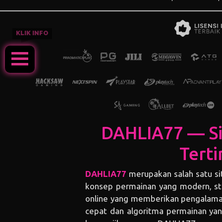
KLIK INFO
RAT OF WEALTH
SU
DAHLIA77 — Si
Tert
DAHLIA77
merupakan salah satu si
konsep permainan yang modern, st
online yang memberikan pengalama
cepat dan algoritma permainan yan
GOLDEN WEEK
CHAL