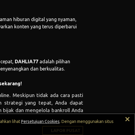
man hiburan digital yang nyaman,
arkan konten yang terus diperbarui
E
RICH & HAPPY
 cepat,
DAHLIA77
adalah pilihan
enyenangkan dan berkualitas.
 sekarang!
ne. Meskipun tidak ada cara pasti
 strategi yang tepat, Anda dapat
 bijak dan mengelola bankroll Anda
×
ahkan lihat
Persetujuan Cookies
. Dengan menggunakan situs
F
WEREWOLF
LAPOR PUSAT