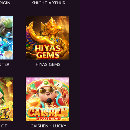
IGIN
KNIGHT ARTHUR
NTER
HIYAS GEMS
 OF
CAISHEN・LUCKY