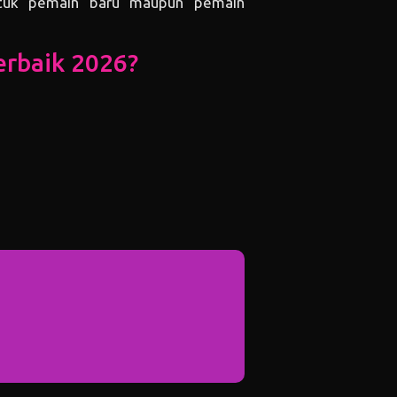
ntuk pemain baru maupun pemain
R
erbaik 2026?
SURE
SUPER POWERFUL
EOW
MOON FESTIVAL