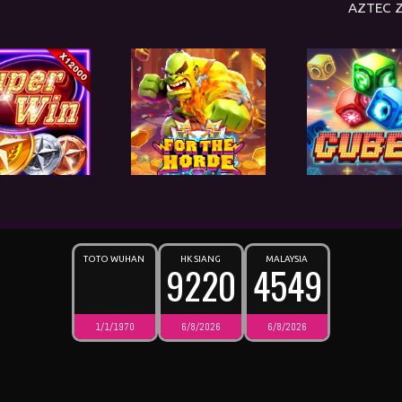
AZTEC 
UPER WIN
FOR THE HORDE
CUBE?
TOTO WUHAN
HK SIANG
MALAYSIA
9220
4549
1/1/1970
6/8/2026
6/8/2026
GGY MASTER
CYBER CUBE
SUPER GEM