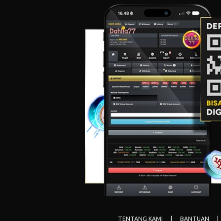
FANTASY
GO
SOUTHEAST ASIA
LUCKY POKER 2
BU
TENTANG KAMI
|
BANTUAN
|