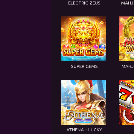
ELECTRIC ZEUS
MAHJ
SUPER GEMS
MAHJ
ATHENA・LUCKY