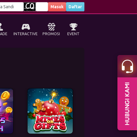
IK DENGAN SERVER TERBESAR DI ASIA
SELAMAT DATANG DI SITUS RES
Masuk
Daftar
ADE
INTERACTIVE
PROMOSI
EVENT