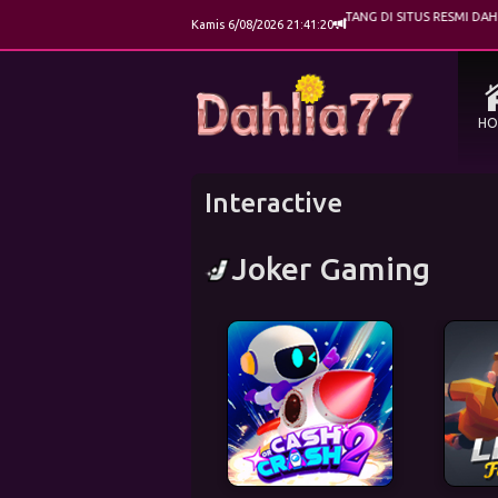
SELAMAT DATANG DI SITUS RESMI DAHLIA77 |
Kamis 6/08/2026 21:41:21
HO
Interactive
Joker Gaming