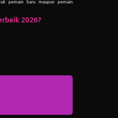
ntuk pemain baru maupun pemain
erbaik 2026?