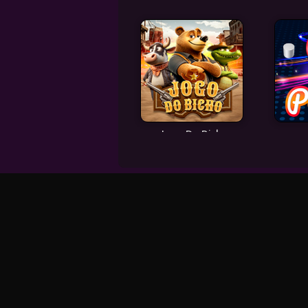
Jogo Do Bicho
Cash Or Crash