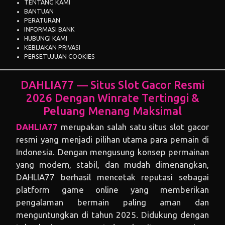
TENTANG KAMI
BANTUAN
PERATURAN
INFORMASI BANK
HUBUNGI KAMI
KEBIJAKAN PRIVASI
PERSETUJUAN COOKIES
DAHLIA77 — Situs Slot Gacor Resmi
2026 Dengan Winrate Tertinggi &
Peluang Menang Maksimal
DAHLIA77
merupakan salah satu situs slot gacor
resmi yang menjadi pilihan utama para pemain di
Indonesia. Dengan mengusung konsep permainan
yang modern, stabil, dan mudah dimenangkan,
DAHLIA77 berhasil mencetak reputasi sebagai
platform game online yang memberikan
pengalaman bermain paling aman dan
menguntungkan di tahun 2025. Didukung dengan