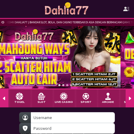
 DAHLIA77 | BANDAR SLOT, BOLA, DAN CASINO TERBESAR DI ASIA DENGAN BERMACAM GAME TERBAIK DENG
sv***bb Berhasil Withdraw Rp 141.000,00
TOGEL
SLOT
LIVE CASINO
SPORT
ARCADE
SABU