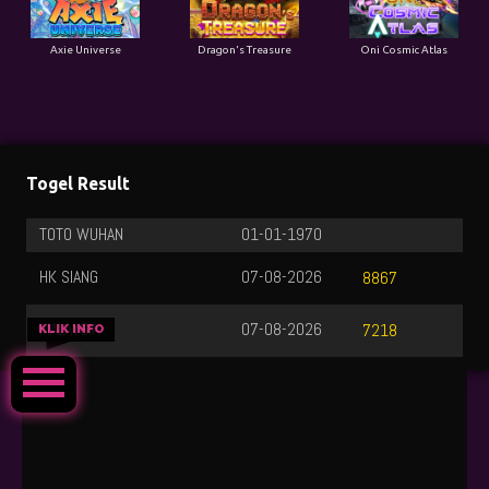
Axie Universe
Dragon's Treasure
Oni Cosmic Atlas
Togel Result
TOTO WUHAN
01-01-1970
HK SIANG
07-08-2026
8867
MALAYSIA
07-08-2026
7218
KLIK INFO