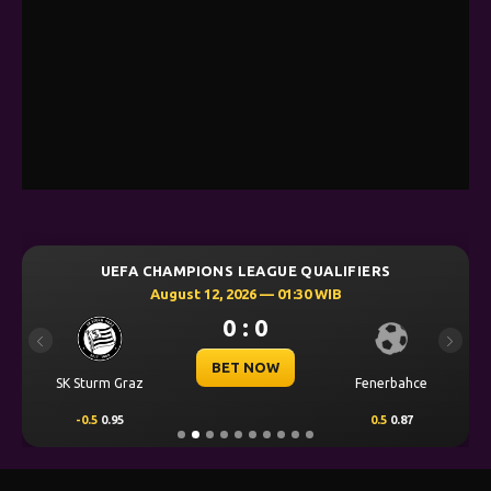
UEFA CHAMPIONS LEAGUE QUALIFIERS
August 12, 2026 — 01:30 WIB
0 : 0
Previous
Next
BET NOW
SK Sturm Graz
Fenerbahce
-0.5
0.95
0.5
0.87