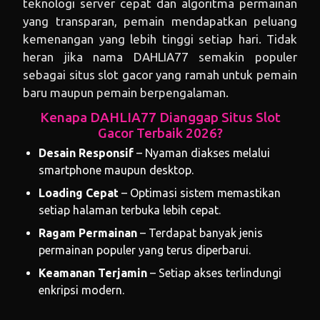
teknologi server cepat dan algoritma permainan
yang transparan, pemain mendapatkan peluang
kemenangan yang lebih tinggi setiap hari. Tidak
heran jika nama DAHLIA77 semakin populer
sebagai situs slot gacor yang ramah untuk pemain
baru maupun pemain berpengalaman.
Kenapa DAHLIA77 Dianggap Situs Slot
Gacor Terbaik 2026?
Desain Responsif
– Nyaman diakses melalui
smartphone maupun desktop.
Loading Cepat
– Optimasi sistem memastikan
setiap halaman terbuka lebih cepat.
Ragam Permainan
– Terdapat banyak jenis
permainan populer yang terus diperbarui.
Keamanan Terjamin
– Setiap akses terlindungi
enkripsi modern.