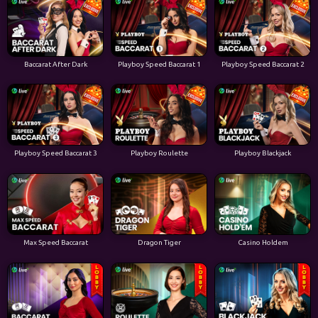
Baccarat After Dark
Playboy Speed Baccarat 1
Playboy Speed Baccarat 2
Playboy Speed Baccarat 3
Playboy Roulette
Playboy Blackjack
Max Speed Baccarat
Dragon Tiger
Casino Holdem