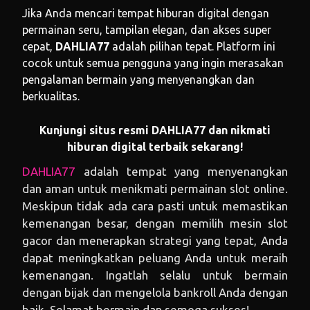
Jika Anda mencari tempat hiburan digital dengan
permainan seru, tampilan elegan, dan akses super
cepat,
DAHLIA77
adalah pilihan tepat. Platform ini
cocok untuk semua pengguna yang ingin merasakan
pengalaman bermain yang menyenangkan dan
berkualitas.
Kunjungi situs resmi DAHLIA77 dan nikmati
hiburan digital terbaik sekarang!
DAHLIA77
adalah tempat yang menyenangkan
dan aman untuk menikmati permainan slot online.
Meskipun tidak ada cara pasti untuk memastikan
kemenangan besar, dengan memilih mesin slot
gacor dan menerapkan strategi yang tepat, Anda
dapat meningkatkan peluang Anda untuk meraih
kemenangan. Ingatlah selalu untuk bermain
dengan bijak dan mengelola bankroll Anda dengan
baik. Selamat bermain dan semoga sukses!