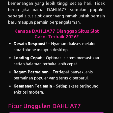
kemenangan yang lebih tinggi setiap hari. Tidak
heran jika nama DAHLIA77 semakin populer
sebagai situs slot gacor yang ramah untuk pemain
baru maupun pemain berpengalaman.
Kenapa DAHLIA77 Dianggap Situs Slot
Gacor Terbaik 2026?
Desain Responsif
– Nyaman diakses melalui
smartphone maupun desktop.
Loading Cepat
– Optimasi sistem memastikan
setiap halaman terbuka lebih cepat.
Ragam Permainan
– Terdapat banyak jenis
permainan populer yang terus diperbarui.
Keamanan Terjamin
– Setiap akses terlindungi
enkripsi modern.
Fitur Unggulan DAHLIA77