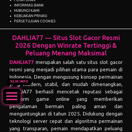
INFORMASI BANK
HUBUNGI KAMI
KEBIJAKAN PRIVASI
PERSETUJUAN COOKIES
DAHLIA77 — Situs Slot Gacor Resmi
2026 Dengan Winrate Tertinggi &
Peluang Menang Maksimal
DAHLIA77
merupakan salah satu situs slot gacor
resmi yang menjadi pilihan utama para pemain di
Indonesia. Dengan mengusung konsep permainan
KLIK INFO
yang modern, stabil, dan mudah dimenangkan,
DAHLIA77 berhasil mencetak reputasi sebagai
platform game online yang memberikan
pengalaman bermain paling aman dan
menguntungkan di tahun 2025. Didukung dengan
teknologi server cepat dan algoritma permainan
yang transparan, pemain mendapatkan peluang