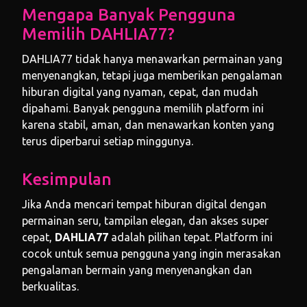
Mengapa Banyak Pengguna
Memilih DAHLIA77?
DAHLIA77 tidak hanya menawarkan permainan yang
menyenangkan, tetapi juga memberikan pengalaman
hiburan digital yang nyaman, cepat, dan mudah
dipahami. Banyak pengguna memilih platform ini
karena stabil, aman, dan menawarkan konten yang
terus diperbarui setiap minggunya.
Kesimpulan
Jika Anda mencari tempat hiburan digital dengan
permainan seru, tampilan elegan, dan akses super
cepat,
DAHLIA77
adalah pilihan tepat. Platform ini
cocok untuk semua pengguna yang ingin merasakan
pengalaman bermain yang menyenangkan dan
berkualitas.