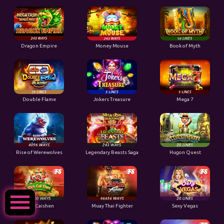
Dragon Empire
Money Mouse
Book of Myth
Double Flame
Jokers Treasure
Mega 7
Rise of Werewolves
Legendary Beasts Saga
Hugon Quest
KLIK INFO
Rich Caishen
Muay Thai Fighter
Sexy Vegas