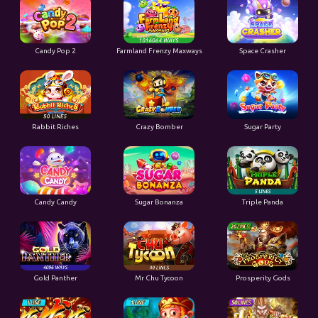
Candy Pop 2
Farmland Frenzy Maxways
Space Crasher
Rabbit Riches
Crazy Bomber
Sugar Party
Candy Candy
Sugar Bonanza
Triple Panda
Gold Panther
Mr Chu Tycoon
Prosperity Gods