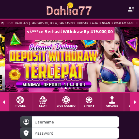
LIA77 | BANDAR SLOT, BOLA, DAN CASINO TERBESAR DI ASIA DENGAN BERMACAM GAME TERBAIK DENGAN SE
vk***ce Berhasil Withdraw Rp 419.000,00
TOGEL
SLOT
LIVE CASINO
SPORT
ARCADE
SABU