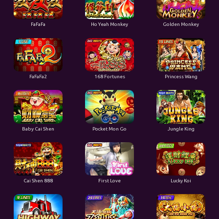
Golden Monkey
FaFaFa
Ho Yeah Monkey
FaFaFa2
168 Fortunes
Princess Wang
Baby Cai Shen
Pocket Mon Go
Jungle King
First Love
Cai Shen 888
Lucky Koi