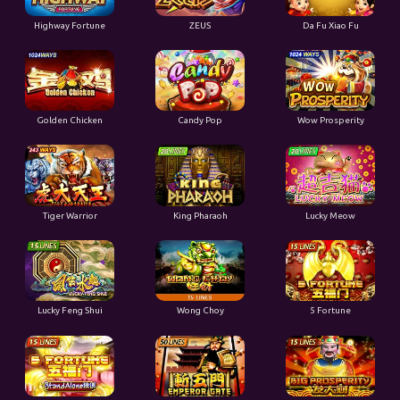
Highway Fortune
ZEUS
Da Fu Xiao Fu
Golden Chicken
Candy Pop
Wow Prosperity
Tiger Warrior
King Pharaoh
Lucky Meow
Lucky Feng Shui
Wong Choy
5 Fortune