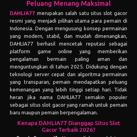
Peluang Menang Maksimal
DAHLIA77
merupakan salah satu situs slot gacor
resmi yang menjadi pilihan utama para pemain di
Indonesia. Dengan mengusung konsep permainan
yang modern, stabil, dan mudah dimenangkan,
DAHLIA77 berhasil mencetak reputasi sebagai
platform game online yang memberikan
pengalaman bermain paling aman dan
menguntungkan di tahun 2025. Didukung dengan
teknologi server cepat dan algoritma permainan
yang transparan, pemain mendapatkan peluang
kemenangan yang lebih tinggi setiap hari. Tidak
heran jika nama DAHLIA77 semakin populer
sebagai situs slot gacor yang ramah untuk pemain
baru maupun pemain berpengalaman.
Kenapa DAHLIA77 Dianggap Situs Slot
Gacor Terbaik 2026?