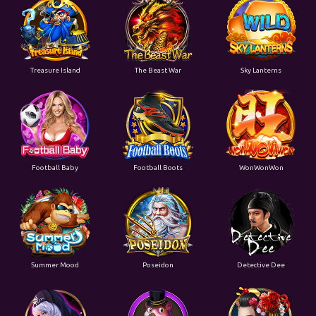
Treasure Island
The Beast War
Sky Lanterns
Football Baby
Football Boots
WonWonWon
Summer Mood
Poseidon
Detective Dee