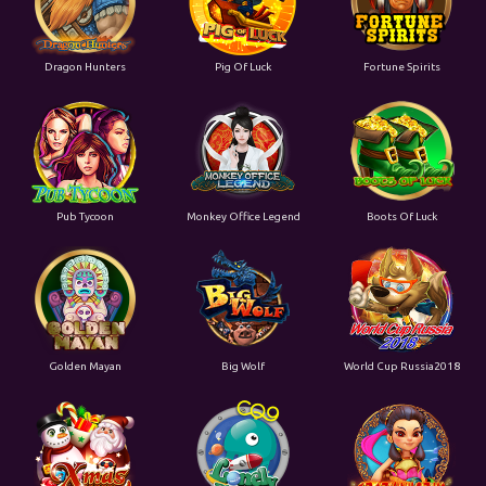
Dragon Hunters
Pig Of Luck
Fortune Spirits
Pub Tycoon
Monkey Office Legend
Boots Of Luck
Golden Mayan
Big Wolf
World Cup Russia2018