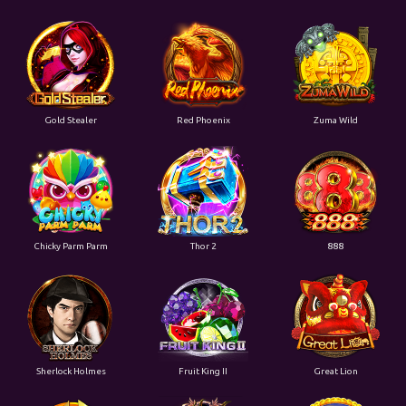
Gold Stealer
Red Phoenix
Zuma Wild
Chicky Parm Parm
Thor 2
888
Sherlock Holmes
Fruit King II
Great Lion