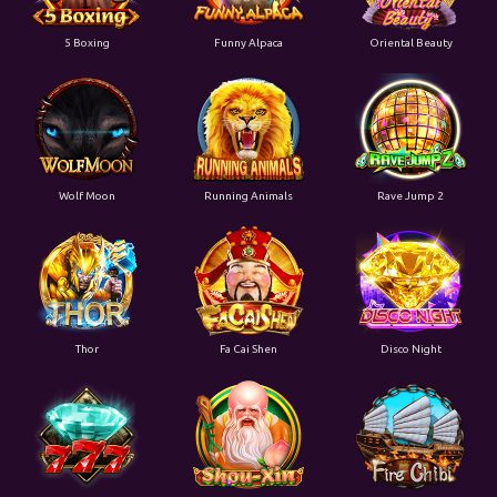
5 Boxing
Funny Alpaca
Oriental Beauty
Wolf Moon
Running Animals
Rave Jump 2
Thor
Fa Cai Shen
Disco Night