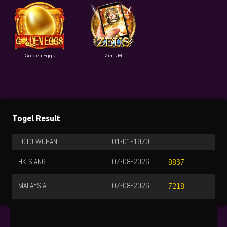
Golden Eggs
Zeus M
Togel Result
TOTO WUHAN
01-01-1970
HK SIANG
07-08-2026
8867
MALAYSIA
07-08-2026
7218