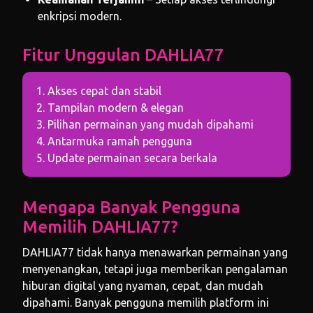
enkripsi modern.
Fitur Unggulan DAHLIA77
1. Akses cepat dan stabil
2. Tampilan modern & elegan
3. Pilihan permainan yang mudah dipahami
4. Antarmuka ramah pengguna
5. Update permainan secara berkala
Mengapa Banyak Pengguna
Memilih DAHLIA77?
DAHLIA77 tidak hanya menawarkan permainan yang
menyenangkan, tetapi juga memberikan pengalaman
hiburan digital yang nyaman, cepat, dan mudah
dipahami. Banyak pengguna memilih platform ini