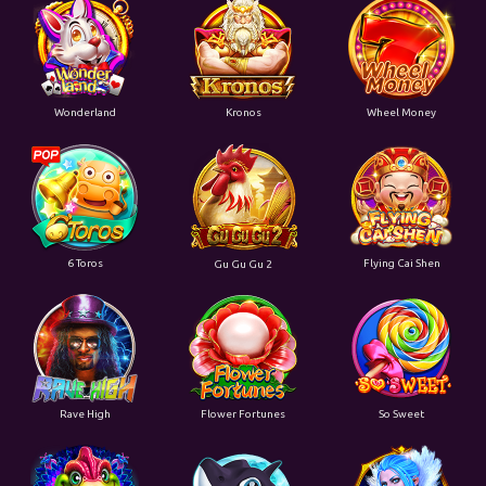
Wonderland
Kronos
Wheel Money
6 Toros
Flying Cai Shen
Gu Gu Gu 2
Rave High
Flower Fortunes
So Sweet