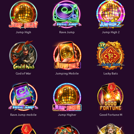
Jump High
Rave Jump
Jump High 2
God of War
Jumping Mobile
Lucky Bats
Rave Jump mobile
Jump Higher
Good Fortune M