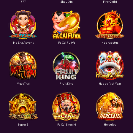
777
Shou-Xin
Fire Chibi
Ne Zha Advent
Fa Cai Fu Wa
Hephaestus
MuayThai
Fruit King
Happy Rich Year
Super 5
Fa Cai Shen M
Hercules