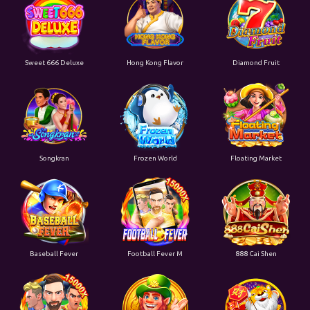
Sweet 666 Deluxe
Hong Kong Flavor
Diamond Fruit
Songkran
Frozen World
Floating Market
Baseball Fever
Football Fever M
888 Cai Shen