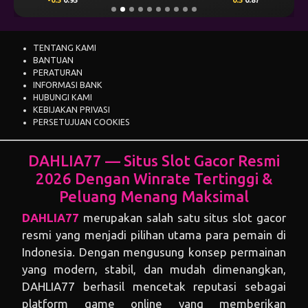
TENTANG KAMI
BANTUAN
PERATURAN
INFORMASI BANK
HUBUNGI KAMI
KEBIJAKAN PRIVASI
PERSETUJUAN COOKIES
DAHLIA77 — Situs Slot Gacor Resmi
2026 Dengan Winrate Tertinggi &
Peluang Menang Maksimal
DAHLIA77
merupakan salah satu situs slot gacor
resmi yang menjadi pilihan utama para pemain di
Indonesia. Dengan mengusung konsep permainan
yang modern, stabil, dan mudah dimenangkan,
DAHLIA77 berhasil mencetak reputasi sebagai
platform game online yang memberikan