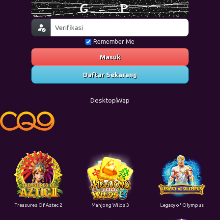
Remember Me
Masuk
Daftar Sekarang
Desktop
Wap
Treasures Of Aztec 2
Mahjong Wilds 3
Legacy of Olympus