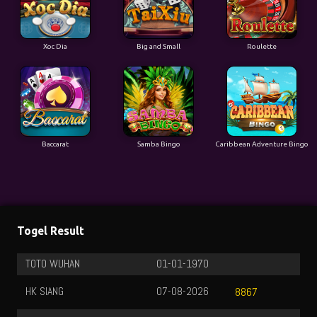
Xoc Dia
Big and Small
Roulette
Baccarat
Samba Bingo
Caribbean Adventure Bingo
Togel Result
TOTO WUHAN
01-01-1970
HK SIANG
07-08-2026
8867