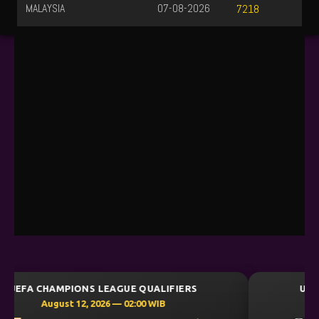
MALAYSIA
07-08-2026
7218
UEFA CHAMPIONS LEAGUE QUALIFIERS
August 12, 2026 — 01:30 WIB