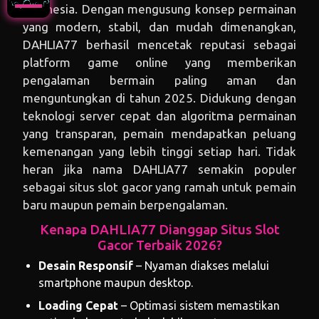
Indonesia. Dengan mengusung konsep permainan
yang modern, stabil, dan mudah dimenangkan,
DAHLIA77 berhasil mencetak reputasi sebagai
platform game online yang memberikan
pengalaman bermain paling aman dan
menguntungkan di tahun 2025. Didukung dengan
teknologi server cepat dan algoritma permainan
yang transparan, pemain mendapatkan peluang
kemenangan yang lebih tinggi setiap hari. Tidak
heran jika nama DAHLIA77 semakin populer
sebagai situs slot gacor yang ramah untuk pemain
baru maupun pemain berpengalaman.
Kenapa DAHLIA77 Dianggap Situs Slot
Gacor Terbaik 2026?
Desain Responsif
– Nyaman diakses melalui
smartphone maupun desktop.
Loading Cepat
– Optimasi sistem memastikan