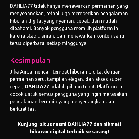
DAHLIA77 tidak hanya menawarkan permainan yang
menyenangkan, tetapi juga memberikan pengalaman
hiburan digital yang nyaman, cepat, dan mudah
dipahami. Banyak pengguna memilih platform ini
karena stabil, aman, dan menawarkan konten yang
terus diperbarui setiap minggunya.
Kesimpulan
Jika Anda mencari tempat hiburan digital dengan
permainan seru, tampilan elegan, dan akses super
cepat,
DAHLIA77
adalah pilihan tepat. Platform ini
cocok untuk semua pengguna yang ingin merasakan
pengalaman bermain yang menyenangkan dan
berkualitas.
Kunjungi situs resmi DAHLIA77 dan nikmati
hiburan digital terbaik sekarang!