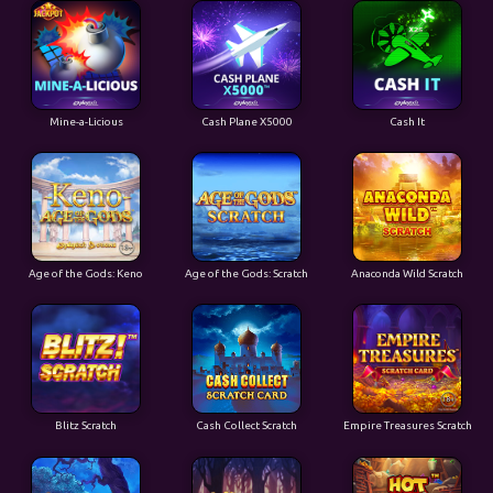
Mine-a-Licious
Cash Plane X5000
Cash It
Age of the Gods: Keno
Age of the Gods: Scratch
Anaconda Wild Scratch
Blitz Scratch
Cash Collect Scratch
Empire Treasures Scratch