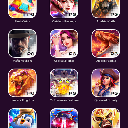
Pinata Wins
Geisha's Revenge
Anubis Wrath
Mafia Mayhem
Cocktail Nights
Dragon Hatch 2
Jurassic Kingdom
Mr Treasures Fortune
Queen of Bounty