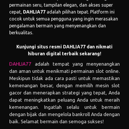
permainan seru, tampilan elegan, dan akses super
cepat,
DAHLIA77
adalah pilihan tepat. Platform ini
cocok untuk semua pengguna yang ingin merasakan
pengalaman bermain yang menyenangkan dan
berkualitas.
Kunjungi situs resmi DAHLIA77 dan nikmati
hiburan digital terbaik sekarang!
DAHLIA77
adalah tempat yang menyenangkan
dan aman untuk menikmati permainan slot online.
Meskipun tidak ada cara pasti untuk memastikan
kemenangan besar, dengan memilih mesin slot
gacor dan menerapkan strategi yang tepat, Anda
dapat meningkatkan peluang Anda untuk meraih
kemenangan. Ingatlah selalu untuk bermain
dengan bijak dan mengelola bankroll Anda dengan
baik. Selamat bermain dan semoga sukses!