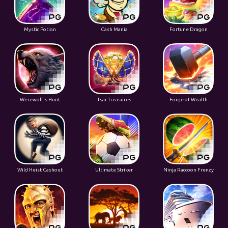
Mystic Potion
Cash Mania
Fortune Dragon
Werewolf's Hunt
Tsar Treasures
Forge of Wealth
Wild Heist Cashout
Ultimate Striker
Ninja Raccoon Frenzy