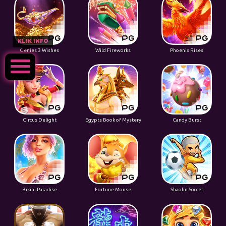
KLIK INFO
Genies 3 Wishes
Wild Fireworks
Phoenix Rises
Circus Delight
Egypts Book of Mystery
Candy Burst
Bikini Paradise
Fortune Mouse
Shaolin Soccer