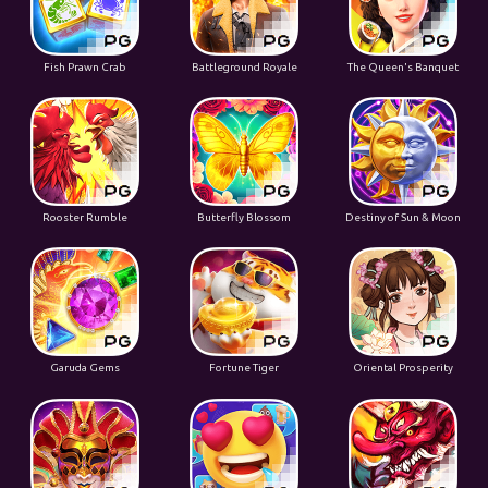
Fish Prawn Crab
Battleground Royale
The Queen's Banquet
Rooster Rumble
Butterfly Blossom
Destiny of Sun & Moon
Garuda Gems
Fortune Tiger
Oriental Prosperity