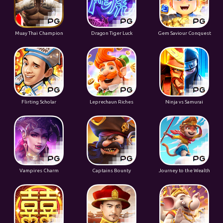
Muay Thai Champion
Dragon Tiger Luck
Gem Saviour Conquest
Flirting Scholar
Leprechaun Riches
Ninja vs Samurai
Vampires Charm
Captains Bounty
Journey to the Wealth