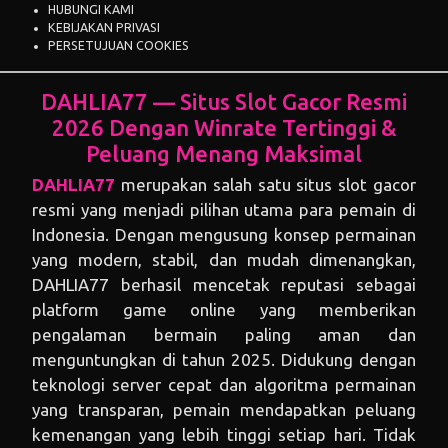
HUBUNGI KAMI
KEBIJAKAN PRIVASI
PERSETUJUAN COOKIES
DAHLIA77 — Situs Slot Gacor Resmi
2026 Dengan Winrate Tertinggi &
Peluang Menang Maksimal
DAHLIA77
merupakan salah satu situs slot gacor
resmi yang menjadi pilihan utama para pemain di
Indonesia. Dengan mengusung konsep permainan
yang modern, stabil, dan mudah dimenangkan,
DAHLIA77 berhasil mencetak reputasi sebagai
platform game online yang memberikan
pengalaman bermain paling aman dan
menguntungkan di tahun 2025. Didukung dengan
teknologi server cepat dan algoritma permainan
yang transparan, pemain mendapatkan peluang
kemenangan yang lebih tinggi setiap hari. Tidak