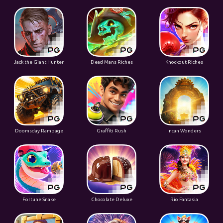
Jack the Giant Hunter
Dead Mans Riches
Knockout Riches
Doomsday Rampage
Graffiti Rush
Incan Wonders
Fortune Snake
Chocolate Deluxe
Rio Fantasia