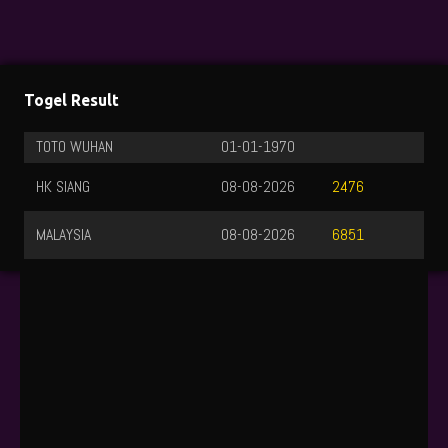
Togel Result
TOTO WUHAN
01-01-1970
HK SIANG
08-08-2026
2476
MALAYSIA
08-08-2026
6851