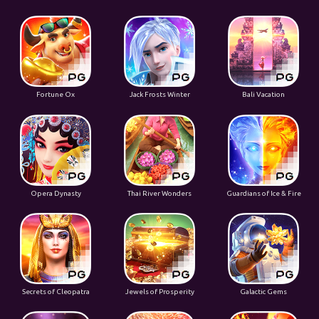
Fortune Ox
Jack Frosts Winter
Bali Vacation
Opera Dynasty
Thai River Wonders
Guardians of Ice & Fire
Secrets of Cleopatra
Jewels of Prosperity
Galactic Gems