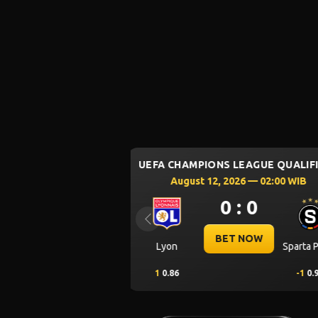
Lucky Jaguar 500
3 Li
UEFA CHAMPIONS LEAGUE QUALIF
August 11, 2026 — 22:59 WIB
0 : 0
Previous
BET NOW
Union 
Bodo Glimt
Gill
0.75
0.82
-0.75
3 Coin Wild Tiger
Jackp