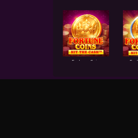
Fortune Coins
For
Money Pot
Cha