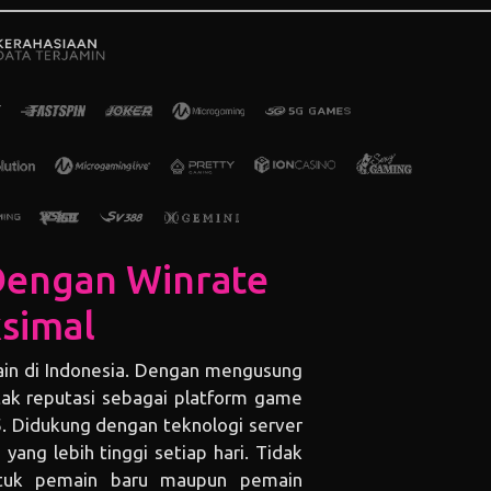
 Crown
Roma X Deluxe
Dengan Winrate
simal
main di Indonesia. Dengan mengusung
ak reputasi sebagai platform game
ures 2
3 Lucky Lion
 Didukung dengan teknologi server
ng lebih tinggi setiap hari. Tidak
ntuk pemain baru maupun pemain