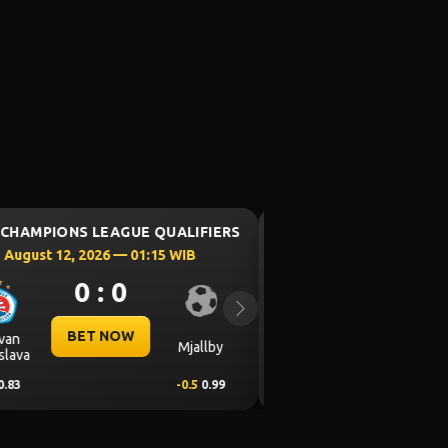
ong
Coin of Lightning
OTBALL F24 ELITE CLUB FRIENDLY
August 7, 2026 — 11:45 WIB
1 : 0
Next
BET NOW
e-Tottenham
Leipzig
Hotspur
0
0.68
0.00
-0.92
va
Fortune Hook Boom