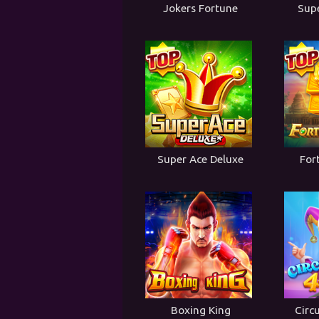
Jokers Fortune
Sup
Super Ace Deluxe
For
Boxing King
Circ