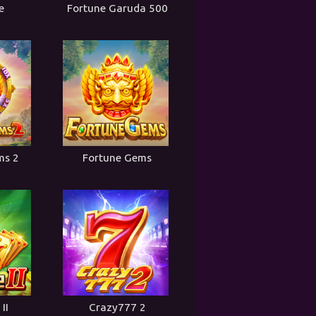
e
Fortune Garuda 500
ms 2
Fortune Gems
II
Crazy777 2