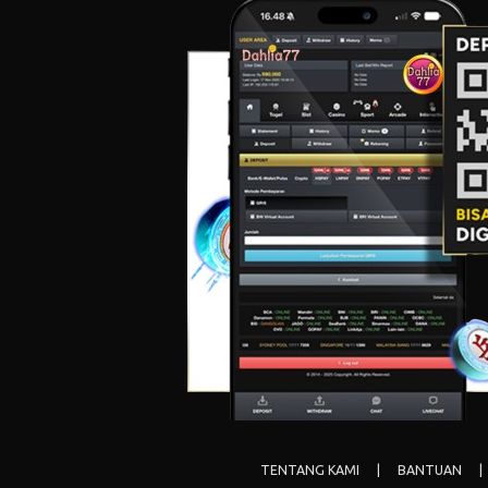
Clover Coins 4x4
40 Sp
3 Lucky Baozhu
Sup
TENTANG KAMI
|
BANTUAN
|