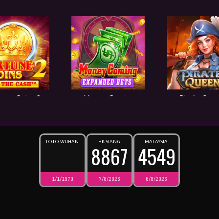
tune Coins 2
Money Coming
Pirate Que
Expand Bets
TOTO WUHAN
HK SIANG
MALAYSIA
8867
4549
1/1/1970
7/8/2026
6/8/2026
rge Buffalo
Mega Ace
Fortune Gems 