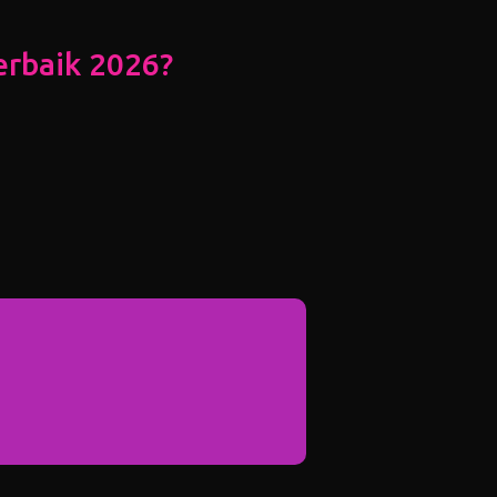
erbaik 2026?
re 2
Fruity Wheel
ggy
3 Coin Treasures