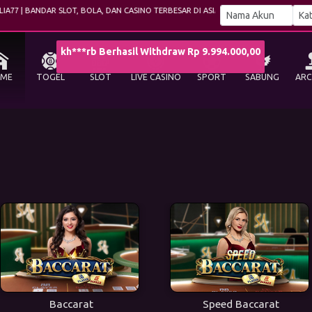
 BANDAR SLOT, BOLA, DAN CASINO TERBESAR DI ASIA DENGAN BERMACAM GAME TERB
ME
TOGEL
SLOT
LIVE CASINO
SPORT
SABUNG
ARC
kh***rb Berhasil Withdraw Rp 9.994.000,00
Baccarat
Speed Baccarat