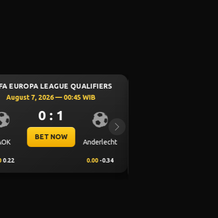
OTBALL F24 ELITE CLUB FRIENDLY
August 7, 2026 — 02:30 WIB
0 : 0
Next
BET NOW
e-
e-Tottenham
hester
Hotspur
ited
0
0.00
0.00
0.00