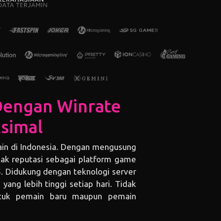
Dengan Winrate
simal
main di Indonesia. Dengan mengusung
ak reputasi sebagai platform game
 Didukung dengan teknologi server
ng lebih tinggi setiap hari. Tidak
ntuk pemain baru maupun pemain