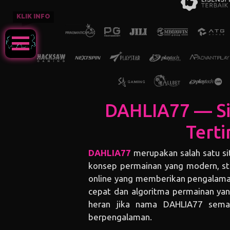
KLIK INFO
DAHLIA77 — Si
Tert
DAHLIA77
merupakan salah satu si
konsep permainan yang modern, st
online yang memberikan pengalama
cepat dan algoritma permainan yan
heran jika nama DAHLIA77 sema
berpengalaman.