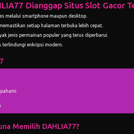
IA77 Dianggap Situs Slot Gacor T
es melalui smartphone maupun desktop.
memastikan setiap halaman terbuka lebih cepat.
ak jenis permainan populer yang terus diperbarui.
 terlindungi enkripsi modern.
77
dipahami
a
una Memilih DAHLIA77?