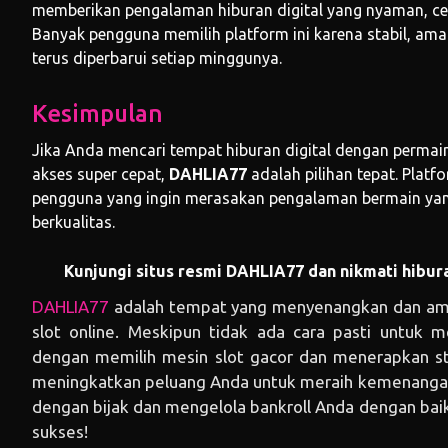
memberikan pengalaman hiburan digital yang nyaman, c
Banyak pengguna memilih platform ini karena stabil, a
terus diperbarui setiap minggunya.
Kesimpulan
Jika Anda mencari tempat hiburan digital dengan permain
akses super cepat,
DAHLIA77
adalah pilihan tepat. Platf
pengguna yang ingin merasakan pengalaman bermain y
berkualitas.
Kunjungi situs resmi DAHLIA77 dan nikmati hibura
DAHLIA77
adalah tempat yang menyenangkan dan am
slot online. Meskipun tidak ada cara pasti untuk
dengan memilih mesin slot gacor dan menerapkan st
meningkatkan peluang Anda untuk meraih kemenangan.
dengan bijak dan mengelola bankroll Anda dengan ba
sukses!