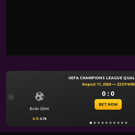
UEFA CHAMPIONS LEAGU
August 11, 2026 — 
0 : 0
Previous
BET NOW
ise
Kairat Almaty (n)
0.00
0.82