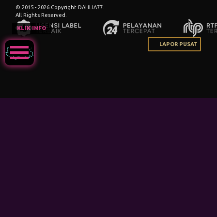
© 2015 - 2026 Copyright DAHLIA77.
All Rights Reserved.
KLIK INFO
LAPOR PUSAT