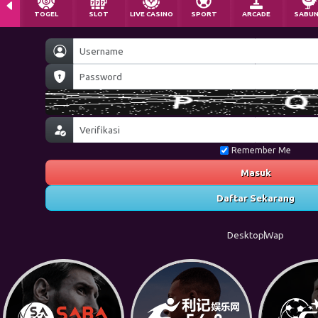
TOGEL
SLOT
LIVE CASINO
SPORT
ARCADE
SABU
Remember Me
Masuk
Daftar Sekarang
Desktop
Wap