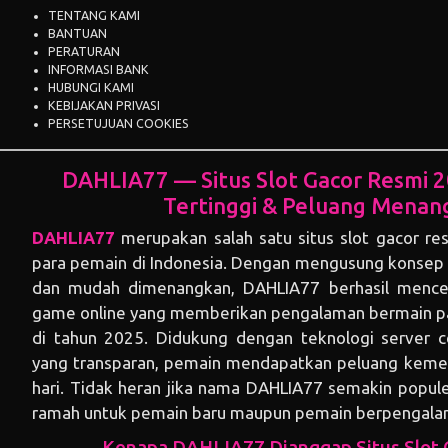
TENTANG KAMI
BANTUAN
PERATURAN
INFORMASI BANK
HUBUNGI KAMI
KEBIJAKAN PRIVASI
PERSETUJUAN COOKIES
DAHLIA77 — Situs Slot Gacor Resmi 
Tertinggi & Peluang Menan
DAHLIA77
merupakan salah satu situs slot gacor re
para pemain di Indonesia. Dengan mengusung konsep 
dan mudah dimenangkan, DAHLIA77 berhasil mencet
game online yang memberikan pengalaman bermain p
di tahun 2025. Didukung dengan teknologi server 
yang transparan, pemain mendapatkan peluang kemena
hari. Tidak heran jika nama DAHLIA77 semakin populer
ramah untuk pemain baru maupun pemain berpengala
Kenapa DAHLIA77 Dianggap Situs Slot 